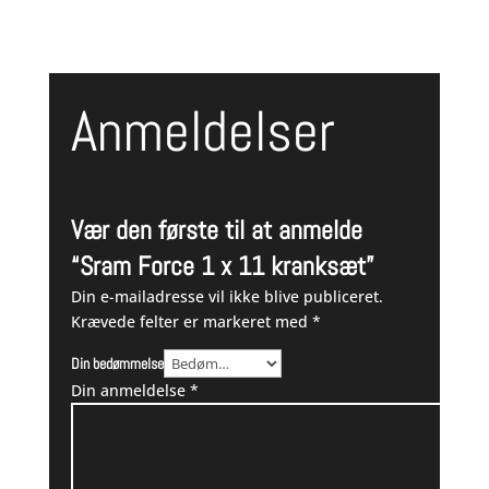
Anmeldelser
Vær den første til at anmelde
“Sram Force 1 x 11 kranksæt”
Din e-mailadresse vil ikke blive publiceret.
Krævede felter er markeret med
*
Din bedømmelse
Din anmeldelse
*