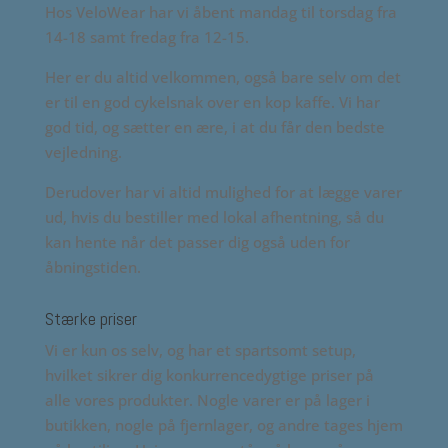
Hos VeloWear har vi åbent mandag til torsdag fra
14-18 samt fredag fra 12-15.
Her er du altid velkommen, også bare selv om det
er til en god cykelsnak over en kop kaffe. Vi har
god tid, og sætter en ære, i at du får den bedste
vejledning.
Derudover har vi altid mulighed for at lægge varer
ud, hvis du bestiller med lokal afhentning, så du
kan hente når det passer dig også uden for
åbningstiden.
Stærke priser
Vi er kun os selv, og har et spartsomt setup,
hvilket sikrer dig konkurrencedygtige priser på
alle vores produkter. Nogle varer er på lager i
butikken, nogle på fjernlager, og andre tages hjem