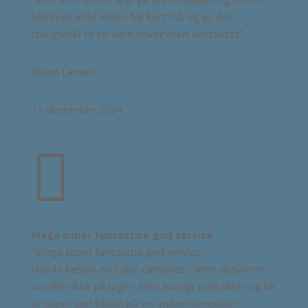
kommer altid inden for kort tid, og er der
spørgsmål til en vare bliver man kontaktet”
Steen Larsen
13 december 2024

Mega super fantastisk god service
“
Mega super fantastisk god service.
Havde bestilt en cykel computer, men desværre
var den ikke på lager. blev hurtigt kontaktet og fik
et super god tilbud på en anden computer.