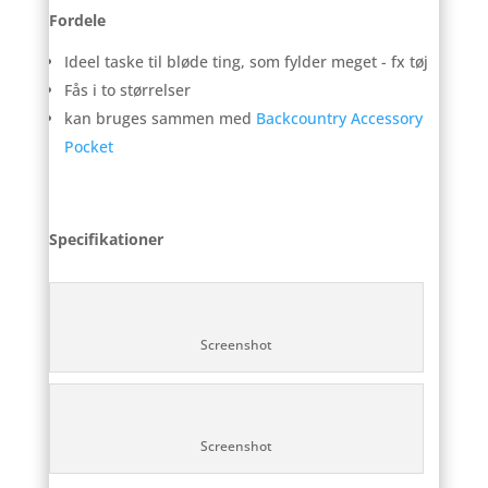
Fordele
Ideel taske til bløde ting, som fylder meget - fx tøj
Fås i to størrelser
kan bruges sammen med
Backcountry Accessory
Pocket
Specifikationer
Screenshot
Screenshot