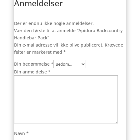
Anmeldelser
Der er endnu ikke nogle anmeldelser.
Vær den første til at anmelde “Apidura Backcountry
Handlebar Pack”
Din e-mailadresse vil ikke blive publiceret.
Krævede
felter er markeret med
*
Din bedømmelse
*
Din anmeldelse
*
Navn
*