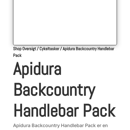
Shop Oversigt
/
Cykeltasker
/
Apidura Backcountry Handlebar
Pack
Apidura
Backcountry
Handlebar Pack
Apidura Backcountry Handlebar Pack er en