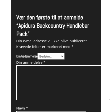
Vær den første til at anmelde
“Apidura Backcountry Handlebar
Pack”
Din e-mailadresse vil ikke blive publiceret.
Krævede felter er markeret med
*
Din bedømmelse
Din anmeldelse
*
Navn
*