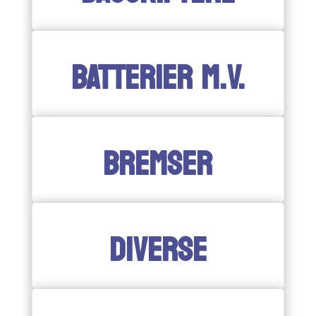
BATTERIER M.V.
BREMSER
DIVERSE