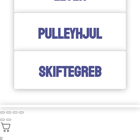
PULLEYHJUL
SKIFTEGREB
0