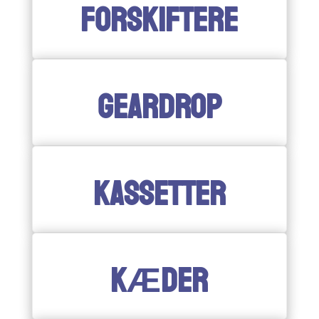
FORSKIFTERE
GEARDROP
KASSETTER
KÆDER