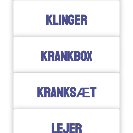
KLINGER
KRANKBOX
KRANKSÆT
LEJER