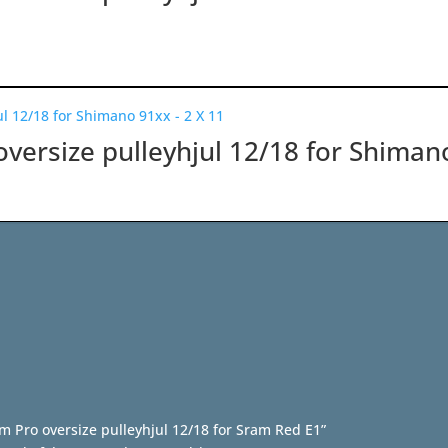
oversize pulleyhjul 12/18 for Shiman
am Pro oversize pulleyhjul 12/18 for Sram Red E1”