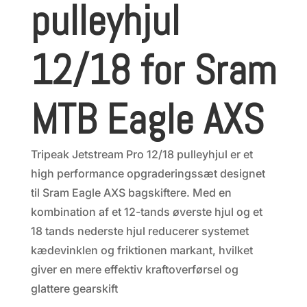
pulleyhjul
12/18 for Sram
MTB Eagle AXS
Tripeak Jetstream Pro 12/18 pulleyhjul er et
high performance opgraderingssæt designet
til Sram Eagle AXS bagskiftere. Med en
kombination af et 12-tands øverste hjul og et
18 tands nederste hjul reducerer systemet
kædevinklen og friktionen markant, hvilket
giver en mere effektiv kraftoverførsel og
glattere gearskift