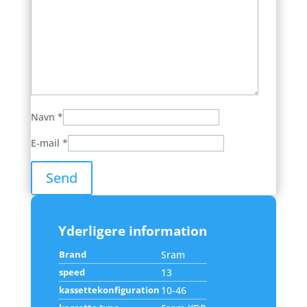
Navn
*
E-mail
*
Yderligere information
Brand
Sram
speed
13
kassettekonfiguration
10-46