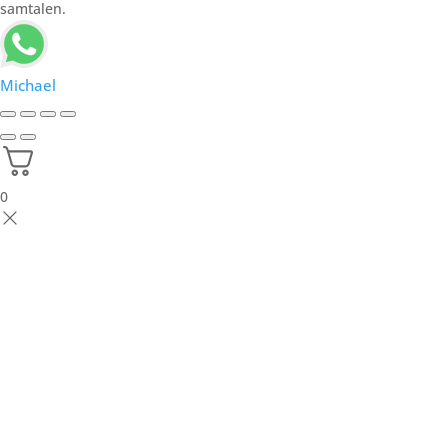
samtalen.
Michael
0