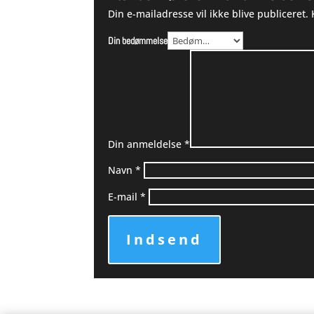
Din e-mailadresse vil ikke blive publiceret.
Din bedømmelse
Din anmeldelse
*
Navn
*
E-mail
*
Indsend