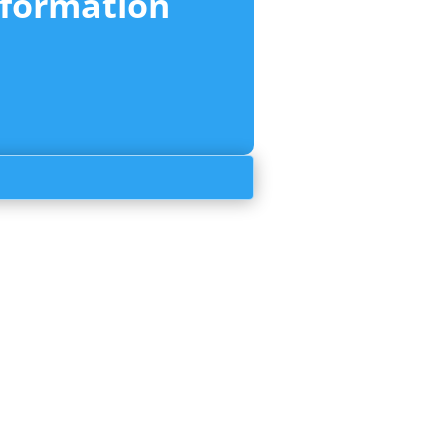
nformation