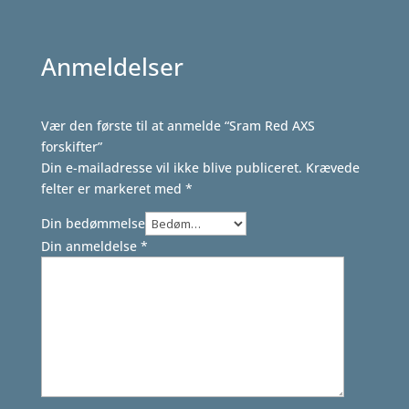
Anmeldelser
Vær den første til at anmelde “Sram Red AXS
forskifter”
Din e-mailadresse vil ikke blive publiceret.
Krævede
felter er markeret med
*
Din bedømmelse
Din anmeldelse
*