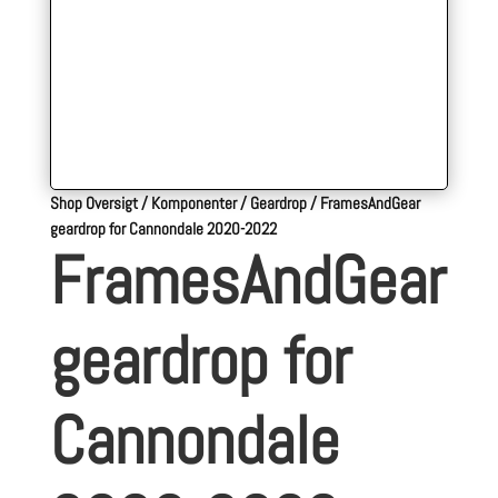
Shop Oversigt
/
Komponenter
/
Geardrop
/
FramesAndGear
geardrop for Cannondale 2020-2022
FramesAndGear
geardrop for
Cannondale