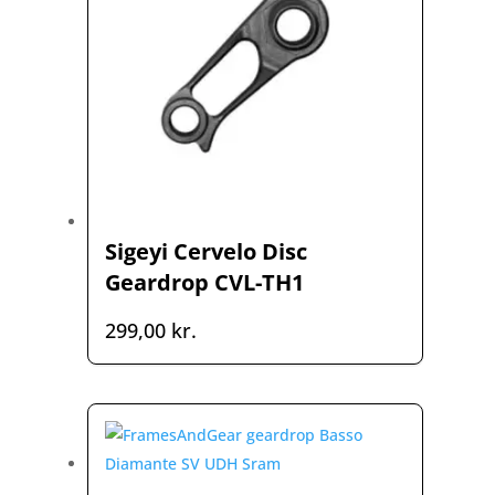
Sigeyi Cervelo Disc
Geardrop CVL-TH1
299,00
kr.