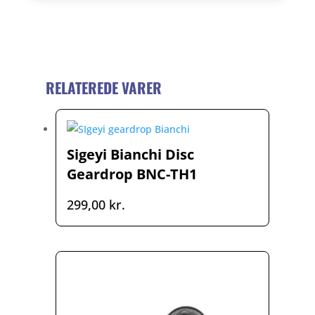
RELATEREDE VARER
Sigeyi Bianchi Disc
Geardrop BNC-TH1
299,00
kr.