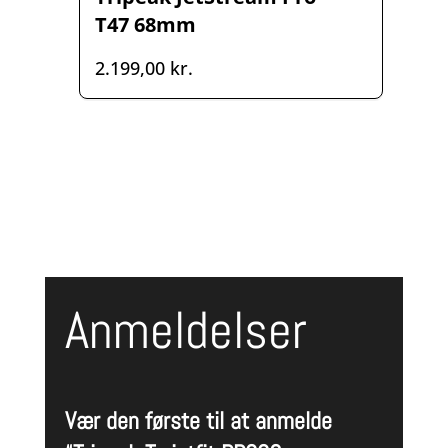
T47 68mm
2.199,00
kr.
Anmeldelser
Vær den første til at anmelde