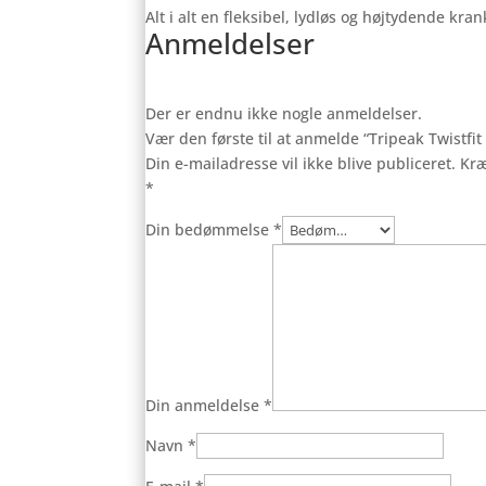
Alt i alt en fleksibel, lydløs og højtydende kran
Anmeldelser
Der er endnu ikke nogle anmeldelser.
Vær den første til at anmelde “Tripeak Twistfit
Din e-mailadresse vil ikke blive publiceret.
Kræ
*
Din bedømmelse
*
Din anmeldelse
*
Navn
*