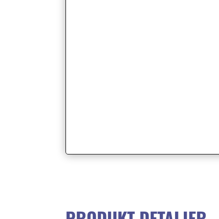
PRODUKT DETALJER