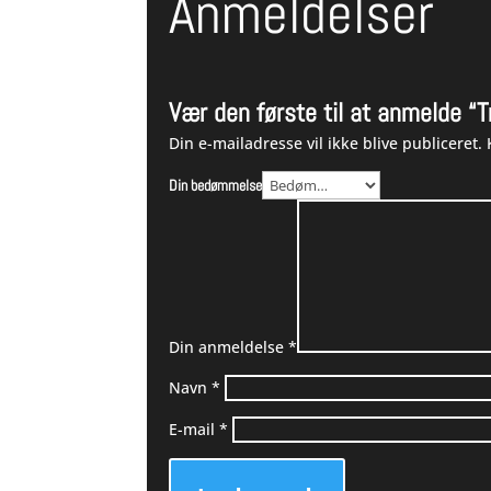
Anmeldelser
Vær den første til at anmelde “T
Din e-mailadresse vil ikke blive publiceret.
Din bedømmelse
Din anmeldelse
*
Navn
*
E-mail
*