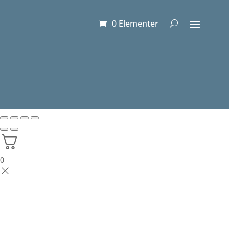
0 Elementer
0