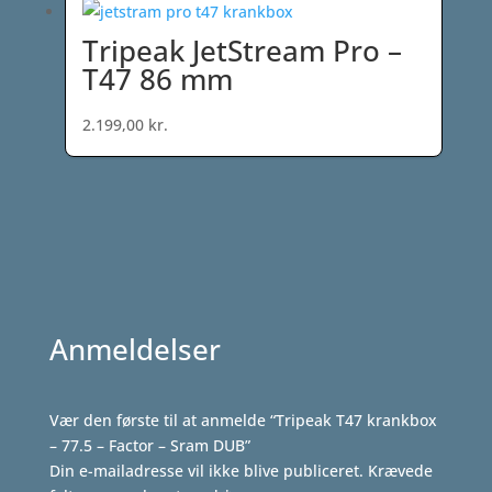
Tripeak JetStream Pro –
T47 86 mm
2.199,00
kr.
Anmeldelser
Vær den første til at anmelde “Tripeak T47 krankbox
– 77.5 – Factor – Sram DUB”
Din e-mailadresse vil ikke blive publiceret.
Krævede