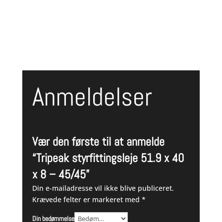
Anmeldelser
Vær den første til at anmelde
“Tripeak styrfittingsleje 51.9 x 40
x 8 – 45/45”
Din e-mailadresse vil ikke blive publiceret.
Krævede felter er markeret med
*
Din bedømmelse