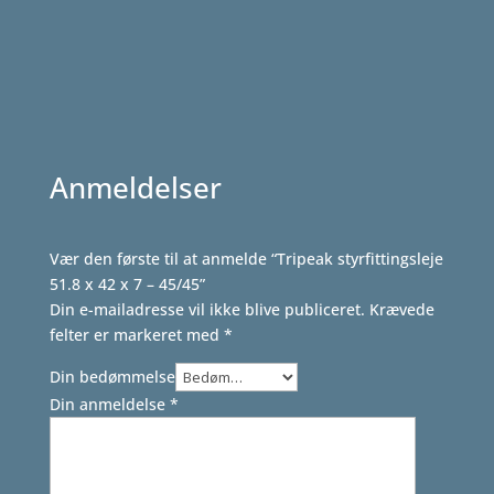
Anmeldelser
Vær den første til at anmelde “Tripeak styrfittingsleje
51.8 x 42 x 7 – 45/45”
Din e-mailadresse vil ikke blive publiceret.
Krævede
felter er markeret med
*
Din bedømmelse
Din anmeldelse
*