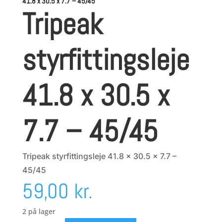
41.8 x 30.5 x 7.7 – 45/45
Tripeak
styrfittingsleje
41.8 x 30.5 x
7.7 – 45/45
Tripeak styrfittingsleje 41.8 x 30.5 x 7.7 –
45/45
59,00
kr.
2 på lager