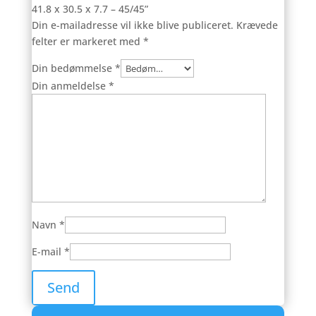
41.8 x 30.5 x 7.7 – 45/45”
Din e-mailadresse vil ikke blive publiceret.
Krævede
felter er markeret med
*
Din bedømmelse
*
Din anmeldelse
*
Navn
*
E-mail
*