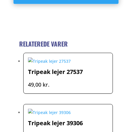
RELATEREDE VARER
Tripeak lejer 27537
49,00
kr.
Tripeak lejer 39306