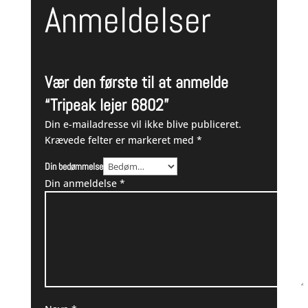
Anmeldelser
Vær den første til at anmelde
“Tripeak lejer 6802”
Din e-mailadresse vil ikke blive publiceret.
Krævede felter er markeret med
*
Din bedømmelse
Din anmeldelse
*