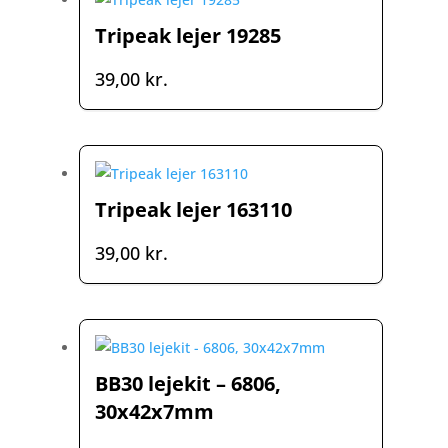
Tripeak lejer 19285
39,00
kr.
Tripeak lejer 163110
39,00
kr.
BB30 lejekit – 6806,
30x42x7mm