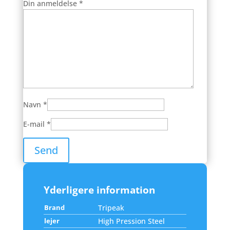
Din anmeldelse
*
Navn
*
E-mail
*
Yderligere information
Brand
Tripeak
lejer
High Pression Steel