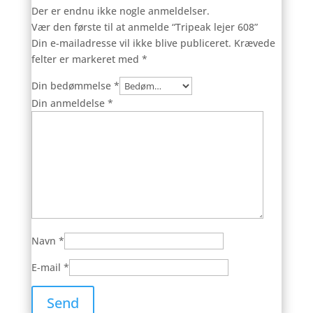
Der er endnu ikke nogle anmeldelser.
Vær den første til at anmelde “Tripeak lejer 608”
Din e-mailadresse vil ikke blive publiceret.
Krævede
felter er markeret med
*
Din bedømmelse
*
Din anmeldelse
*
Navn
*
E-mail
*