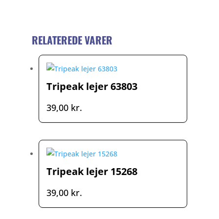
RELATEREDE VARER
Tripeak lejer 63803
39,00
kr.
Tripeak lejer 15268
39,00
kr.