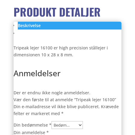
PRODUKT DETALJER
Beskrivelse
Anmeldelser (0)
Tripeak lejer 16100 er high precision stållejer i
dimensionen 10 x 28 x 8 mm.
Anmeldelser
Der er endnu ikke nogle anmeldelser.
Vær den første til at anmelde “Tripeak lejer 16100”
Din e-mailadresse vil ikke blive publiceret.
Krævede
felter er markeret med
*
Din bedømmelse
*
Din anmeldelse
*