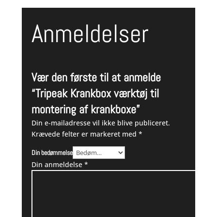
Anmeldelser
Vær den første til at anmelde
“Tripeak Krankbox værktøj til
montering af krankboxe”
Din e-mailadresse vil ikke blive publiceret.
Krævede felter er markeret med
*
Din bedømmelse
Din anmeldelse
*