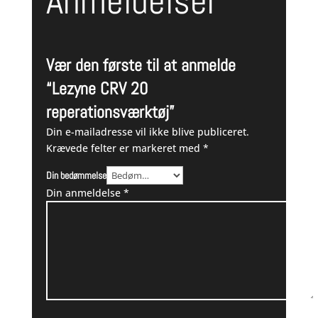
Anmeldelser
Vær den første til at anmelde
“Lezyne CRV 20
reperationsværktøj”
Din e-mailadresse vil ikke blive publiceret.
Krævede felter er markeret med
*
Din bedømmelse
Din anmeldelse
*