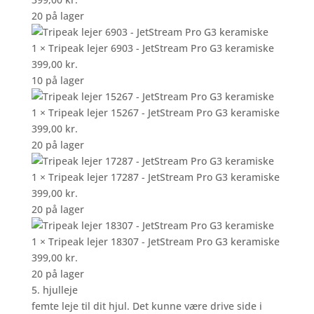
20 på lager
1 × Tripeak lejer 6903 - JetStream Pro G3 keramiske
399,00
kr.
10 på lager
1 × Tripeak lejer 15267 - JetStream Pro G3 keramiske
399,00
kr.
20 på lager
1 × Tripeak lejer 17287 - JetStream Pro G3 keramiske
399,00
kr.
20 på lager
1 × Tripeak lejer 18307 - JetStream Pro G3 keramiske
399,00
kr.
20 på lager
5. hjulleje
femte leje til dit hjul. Det kunne være drive side i