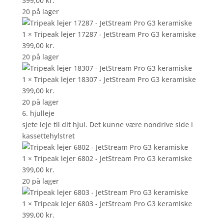
399,00
kr.
20 på lager
1 × Tripeak lejer 17287 - JetStream Pro G3 keramiske
399,00
kr.
20 på lager
1 × Tripeak lejer 18307 - JetStream Pro G3 keramiske
399,00
kr.
20 på lager
6. hjulleje
sjete leje til dit hjul. Det kunne være nondrive side i
kassettehylstret
1 × Tripeak lejer 6802 - JetStream Pro G3 keramiske
399,00
kr.
20 på lager
1 × Tripeak lejer 6803 - JetStream Pro G3 keramiske
399,00
kr.