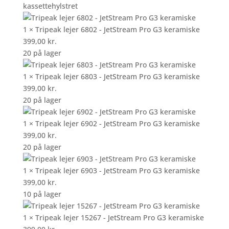
kassettehylstret
1 × Tripeak lejer 6802 - JetStream Pro G3 keramiske
399,00
kr.
20 på lager
1 × Tripeak lejer 6803 - JetStream Pro G3 keramiske
399,00
kr.
20 på lager
1 × Tripeak lejer 6902 - JetStream Pro G3 keramiske
399,00
kr.
20 på lager
1 × Tripeak lejer 6903 - JetStream Pro G3 keramiske
399,00
kr.
10 på lager
1 × Tripeak lejer 15267 - JetStream Pro G3 keramiske