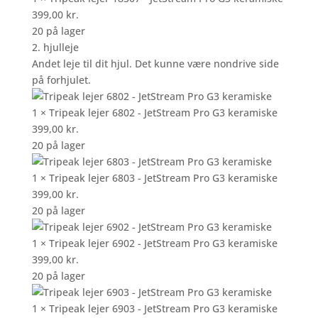
399,00
kr.
20 på lager
2. hjulleje
Andet leje til dit hjul. Det kunne være nondrive side
på forhjulet.
1 × Tripeak lejer 6802 - JetStream Pro G3 keramiske
399,00
kr.
20 på lager
1 × Tripeak lejer 6803 - JetStream Pro G3 keramiske
399,00
kr.
20 på lager
1 × Tripeak lejer 6902 - JetStream Pro G3 keramiske
399,00
kr.
20 på lager
1 × Tripeak lejer 6903 - JetStream Pro G3 keramiske