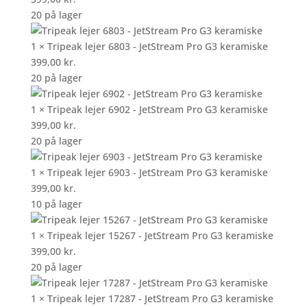
20 på lager
1 × Tripeak lejer 6803 - JetStream Pro G3 keramiske
399,00
kr.
20 på lager
1 × Tripeak lejer 6902 - JetStream Pro G3 keramiske
399,00
kr.
20 på lager
1 × Tripeak lejer 6903 - JetStream Pro G3 keramiske
399,00
kr.
10 på lager
1 × Tripeak lejer 15267 - JetStream Pro G3 keramiske
399,00
kr.
20 på lager
1 × Tripeak lejer 17287 - JetStream Pro G3 keramiske