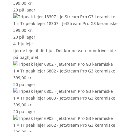
399,00
kr.
20 på lager
1 × Tripeak lejer 18307 - JetStream Pro G3 keramiske
399,00
kr.
20 på lager
4. hjulleje
fjerde leje til dit hjul. Det kunne være nondrive side
på baghjulet.
1 × Tripeak lejer 6802 - JetStream Pro G3 keramiske
399,00
kr.
20 på lager
1 × Tripeak lejer 6803 - JetStream Pro G3 keramiske
399,00
kr.
20 på lager
1 × Tripeak lejer 6902 - JetStream Pro G3 keramiske
399,00
kr.