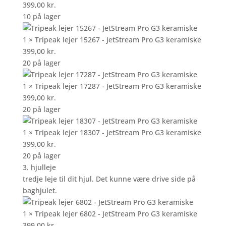
399,00
kr.
10 på lager
1 × Tripeak lejer 15267 - JetStream Pro G3 keramiske
399,00
kr.
20 på lager
1 × Tripeak lejer 17287 - JetStream Pro G3 keramiske
399,00
kr.
20 på lager
1 × Tripeak lejer 18307 - JetStream Pro G3 keramiske
399,00
kr.
20 på lager
3. hjulleje
tredje leje til dit hjul. Det kunne være drive side på
baghjulet.
1 × Tripeak lejer 6802 - JetStream Pro G3 keramiske
399,00
kr.