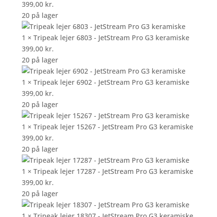
399,00
kr.
er:
2.499,00 kr..
20 på lager
1.999,00 kr..
1 × Tripeak lejer 6803 - JetStream Pro G3 keramiske
399,00
kr.
20 på lager
1 × Tripeak lejer 6902 - JetStream Pro G3 keramiske
399,00
kr.
20 på lager
1 × Tripeak lejer 15267 - JetStream Pro G3 keramiske
399,00
kr.
20 på lager
1 × Tripeak lejer 17287 - JetStream Pro G3 keramiske
399,00
kr.
20 på lager
1 × Tripeak lejer 18307 - JetStream Pro G3 keramiske