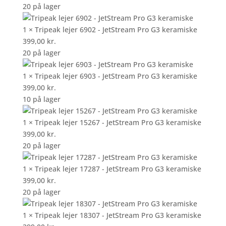
20 på lager
1 × Tripeak lejer 6902 - JetStream Pro G3 keramiske
399,00
kr.
20 på lager
1 × Tripeak lejer 6903 - JetStream Pro G3 keramiske
399,00
kr.
10 på lager
1 × Tripeak lejer 15267 - JetStream Pro G3 keramiske
399,00
kr.
20 på lager
1 × Tripeak lejer 17287 - JetStream Pro G3 keramiske
399,00
kr.
20 på lager
1 × Tripeak lejer 18307 - JetStream Pro G3 keramiske