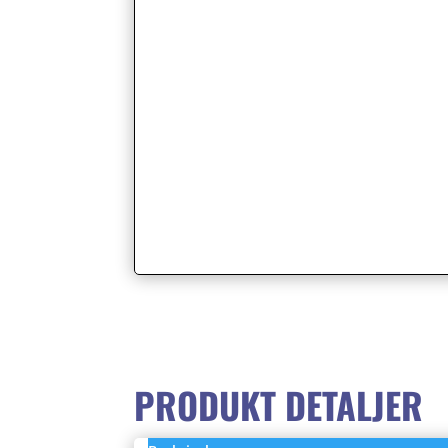
PRODUKT DETALJER