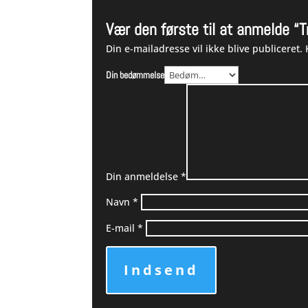
Vær den første til at anmelde 
Din e-mailadresse vil ikke blive publiceret.
Din bedømmelse
Din anmeldelse
*
Navn
*
E-mail
*
Indsend