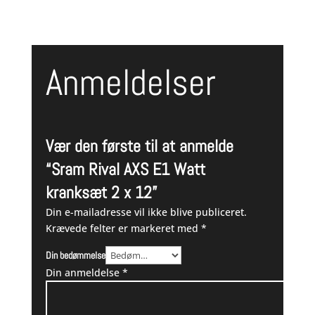
Anmeldelser
Vær den første til at anmelde
“Sram Rival AXS E1 Watt
kranksæt 2 x 12”
Din e-mailadresse vil ikke blive publiceret.
Krævede felter er markeret med
*
Din bedømmelse
Din anmeldelse
*