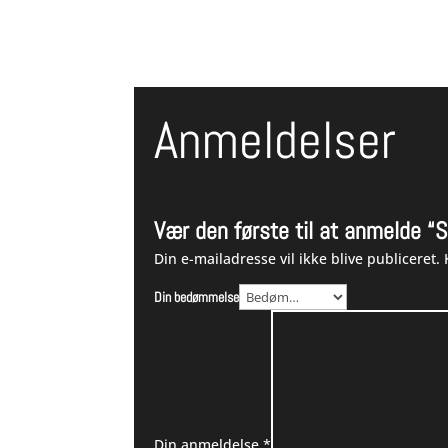
Anmeldelser
Vær den første til at anmelde 
Din e-mailadresse vil ikke blive publiceret.
Din bedømmelse
Din anmeldelse
*