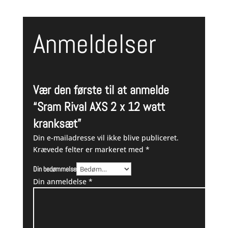
Anmeldelser
Vær den første til at anmelde
“Sram Rival AXS 2 x 12 watt
kranksæt”
Din e-mailadresse vil ikke blive publiceret.
Krævede felter er markeret med
*
Din bedømmelse
Din anmeldelse
*