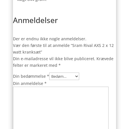
Anmeldelser
Der er endnu ikke nogle anmeldelser.
Vær den første til at anmelde “Sram Rival AXS 2 x 12
watt kranksæt”
Din e-mailadresse vil ikke blive publiceret.
Krævede
felter er markeret med
*
Din bedømmelse
*
Din anmeldelse
*