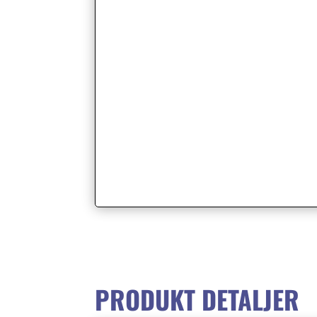
PRODUKT DETALJER