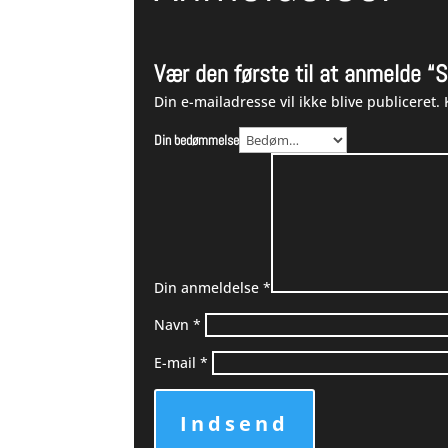
Vær den første til at anmelde “S
Din e-mailadresse vil ikke blive publiceret.
Din bedømmelse
Din anmeldelse
*
Navn
*
E-mail
*
Indsend