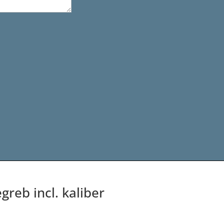
greb incl. kaliber