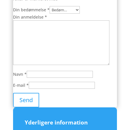
Din bedømmelse
*
Din anmeldelse
*
Navn
*
E-mail
*
Yderligere information