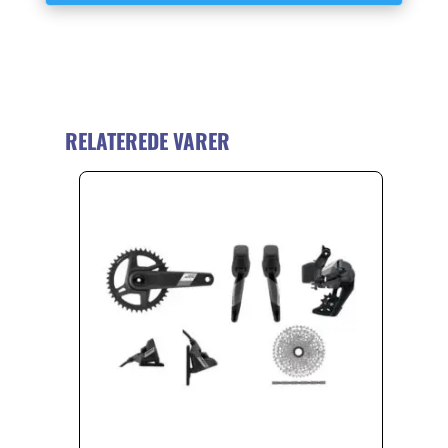
RELATEREDE VARER