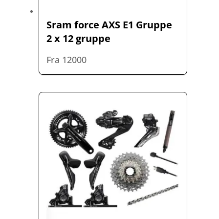
Sram force AXS E1 Gruppe
2 x 12 gruppe
Fra 12000