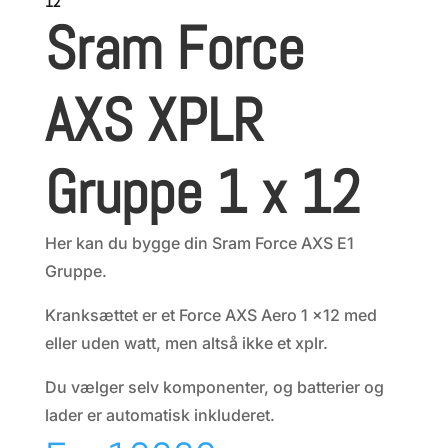
12
Sram Force
AXS XPLR
Gruppe 1 x 12
Her kan du bygge din Sram Force AXS E1
Gruppe.
Kranksættet er et Force AXS Aero 1 x12 med
eller uden watt, men altså ikke et xplr.
Du vælger selv komponenter, og batterier og
lader er automatisk inkluderet.