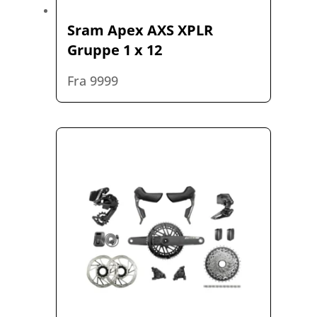
Sram Apex AXS XPLR
Gruppe 1 x 12
Fra 9999