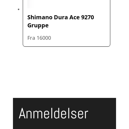
Shimano Dura Ace 9270
Gruppe
Fra 16000
Anmeldelser