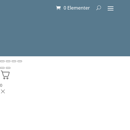
0 Elementer
0