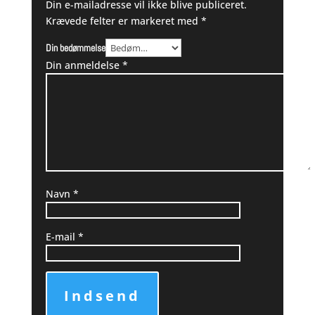
Din e-mailadresse vil ikke blive publiceret.
Krævede felter er markeret med
*
Din bedømmelse
Din anmeldelse
*
Navn
*
E-mail
*
Indsend