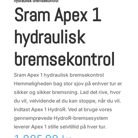
hydraulisk bremsekontrol
Sram Apex 1
hydraulisk
bremsekontrol
Sram Apex 1 hydraulisk bremsekontrol
Hemmeligheden bag stor sjov på enhver tur er
sikker og sikker bremsning. Lad det rive, hvor
du vil, velvidende at du kan stoppe, når du vil.
Indtast Apex 1 HydroR. Ved at bruge vores
gennemprøvede HydroR-bremsesystem
leverer Apex 1 stille selvtillid på hver tur.