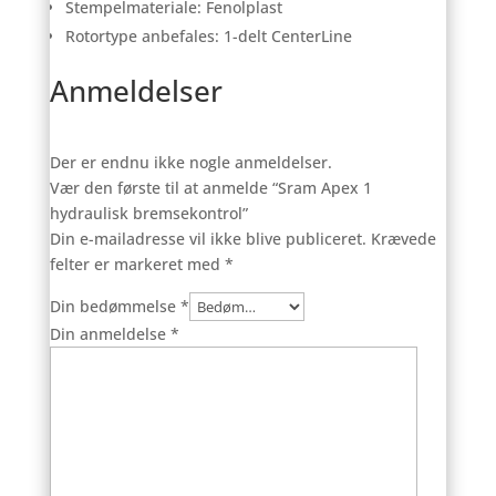
Stempelmateriale: Fenolplast
Rotortype anbefales: 1-delt CenterLine
Anmeldelser
Der er endnu ikke nogle anmeldelser.
Vær den første til at anmelde “Sram Apex 1
hydraulisk bremsekontrol”
Din e-mailadresse vil ikke blive publiceret.
Krævede
felter er markeret med
*
Din bedømmelse
*
Din anmeldelse
*