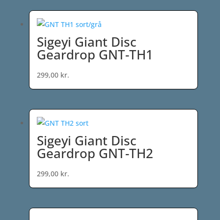
Sigeyi Giant Disc
Geardrop GNT-TH1
299,00
kr.
Sigeyi Giant Disc
Geardrop GNT-TH2
299,00
kr.