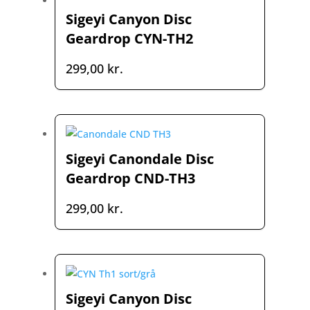
Sigeyi Canyon Disc
Geardrop CYN-TH2
299,00
kr.
Sigeyi Canondale Disc
Geardrop CND-TH3
299,00
kr.
Sigeyi Canyon Disc