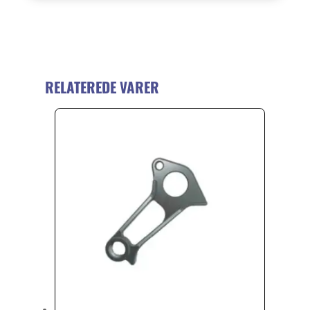
RELATEREDE VARER