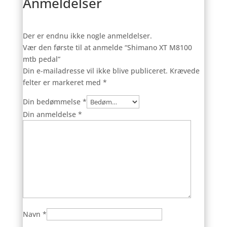
Anmeldelser
Der er endnu ikke nogle anmeldelser.
Vær den første til at anmelde “Shimano XT M8100
mtb pedal”
Din e-mailadresse vil ikke blive publiceret.
Krævede
felter er markeret med
*
Din bedømmelse
*
Din anmeldelse
*
Navn
*