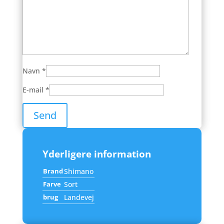
Navn
*
E-mail
*
Yderligere information
Brand
Shimano
Farve
Sort
brug
Landevej