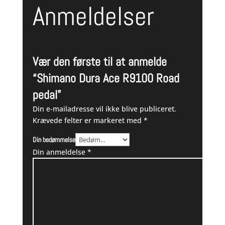
Anmeldelser
Vær den første til at anmelde
“Shimano Dura Ace R9100 Road
pedal”
Din e-mailadresse vil ikke blive publiceret.
Krævede felter er markeret med
*
Din bedømmelse
Din anmeldelse
*