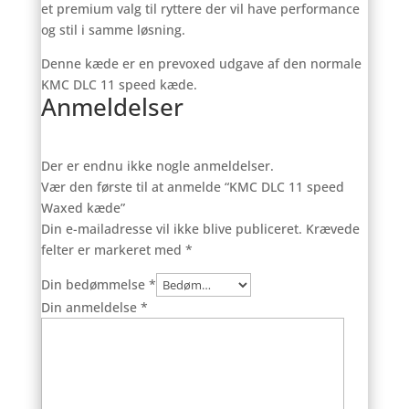
et premium valg til ryttere der vil have performance
og stil i samme løsning.
Denne kæde er en prevoxed udgave af den normale
KMC DLC 11 speed kæde.
Anmeldelser
Der er endnu ikke nogle anmeldelser.
Vær den første til at anmelde “KMC DLC 11 speed
Waxed kæde”
Din e-mailadresse vil ikke blive publiceret.
Krævede
felter er markeret med
*
Din bedømmelse
*
Din anmeldelse
*