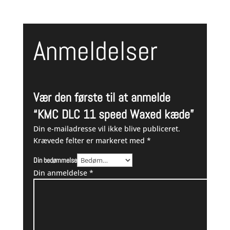
Anmeldelser
Vær den første til at anmelde
“KMC DLC 11 speed Waxed kæde”
Din e-mailadresse vil ikke blive publiceret.
Krævede felter er markeret med
*
Din bedømmelse
Din anmeldelse
*