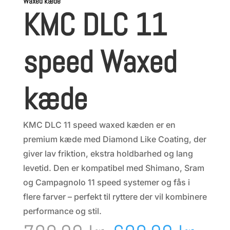
Waxed kæde
KMC DLC 11
speed Waxed
kæde
KMC DLC 11 speed waxed kæden er en
premium kæde med Diamond Like Coating, der
giver lav friktion, ekstra holdbarhed og lang
levetid. Den er kompatibel med Shimano, Sram
og Campagnolo 11 speed systemer og fås i
flere farver – perfekt til ryttere der vil kombinere
performance og stil.