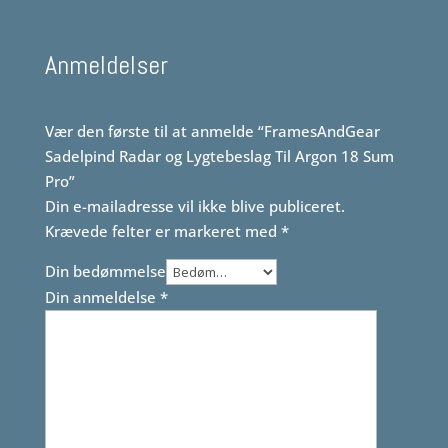
Anmeldelser
Vær den første til at anmelde “FramesAndGear
Sadelpind Radar og Lygtebeslag Til Argon 18 Sum
Pro”
Din e-mailadresse vil ikke blive publiceret.
Krævede felter er markeret med
*
Din bedømmelse
Din anmeldelse
*