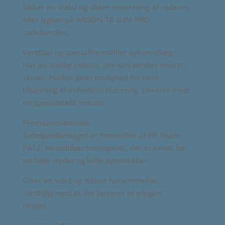
Sikker en stabil og sikker montering af radaren
eller lygten på ARGON 18 SUM PRO
sadelpinden.
Vendbar og specialfremstillet nylonindlæg:
Har en alsidig indsats, der kan vendes med to
skruer, hvilket giver mulighed for nem
tilpasning af enhedens placering. Leveres med
en specialstøbt indsats.
Premiummateriale:
Sadelpindbeslaget er fremstillet af HP Nylon
PA12, en holdbar termoplast, der er kendt for
sin høje styrke og lette egenskaber.
Giver en solid og robust fornemmelse,
samtidig med at det bevarer et elegant
design.