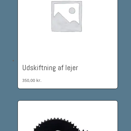
Udskiftning af lejer
350,00
kr.