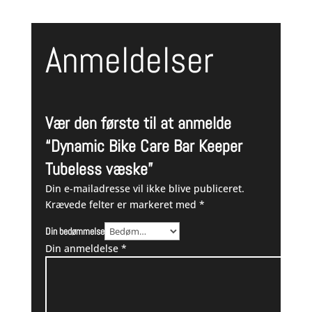
Anmeldelser
Vær den første til at anmelde
“Dynamic Bike Care Bar Keeper
Tubeless væske”
Din e-mailadresse vil ikke blive publiceret.
Krævede felter er markeret med
*
Din bedømmelse
Din anmeldelse
*