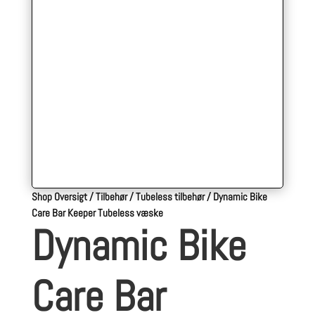
Shop Oversigt
/
Tilbehør
/
Tubeless tilbehør
/
Dynamic Bike
Care Bar Keeper Tubeless væske
Dynamic Bike
Care Bar