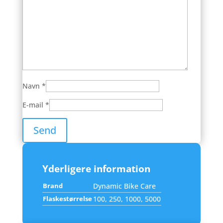
Navn
*
E-mail
*
Yderligere information
Brand
Dynamic Bike Care
Flaskestørrelse
100, 250, 1000, 5000