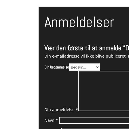
Anmeldelser
Vær den første til at anmelde “
Din e-mailadresse vil ikke blive publiceret.
Din bedømmelse
Din anmeldelse
*
Navn
*