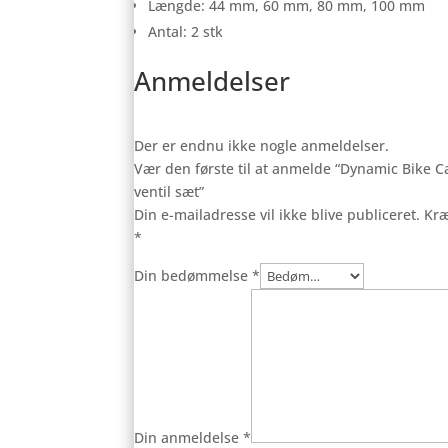
Længde: 44 mm, 60 mm, 80 mm, 100 mm
Antal: 2 stk
Anmeldelser
Der er endnu ikke nogle anmeldelser.
Vær den første til at anmelde “Dynamic Bike 
ventil sæt”
Din e-mailadresse vil ikke blive publiceret.
Kræ
*
Din bedømmelse
*
Din anmeldelse
*