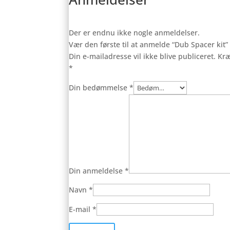
Der er endnu ikke nogle anmeldelser.
Vær den første til at anmelde “Dub Spacer kit”
Din e-mailadresse vil ikke blive publiceret.
Kræ
*
Din bedømmelse
*
Din anmeldelse
*
Navn
*
E-mail
*