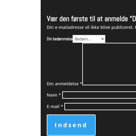
Vær den første til at anmelde “
Din e-mailadresse vil ikke blive publiceret.
Din bedømmelse
Din anmeldelse
*
Navn
*
E-mail
*
Indsend