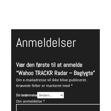
Anmeldelser
Vær den første til at anmelde
“Wahoo TRACKR Radar – Baglygte”
Din e-mailadresse vil ikke blive publiceret.
Krævede felter er markeret med
*
Din bedømmelse
Din anmeldelse
*