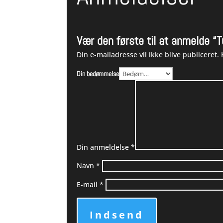
Vær den første til at anmelde “
Din e-mailadresse vil ikke blive publiceret.
Din bedømmelse
Din anmeldelse
*
Navn
*
E-mail
*
Indsend