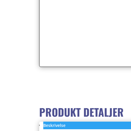
PRODUKT DETALJER
Beskrivelse