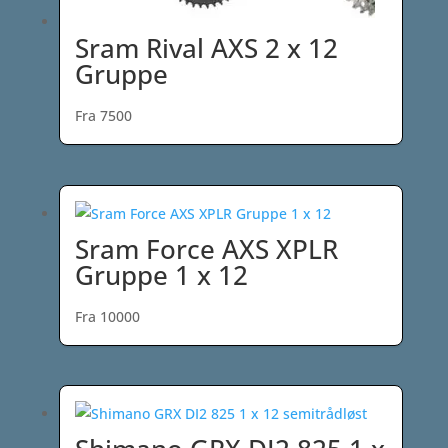
Sram Rival AXS 2 x 12
Gruppe
Fra 7500
Sram Force AXS XPLR
Gruppe 1 x 12
Fra 10000