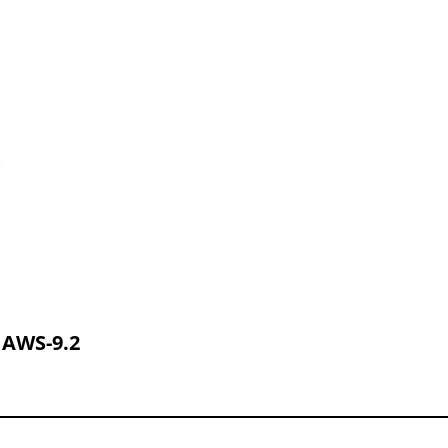
 AWS-9.2