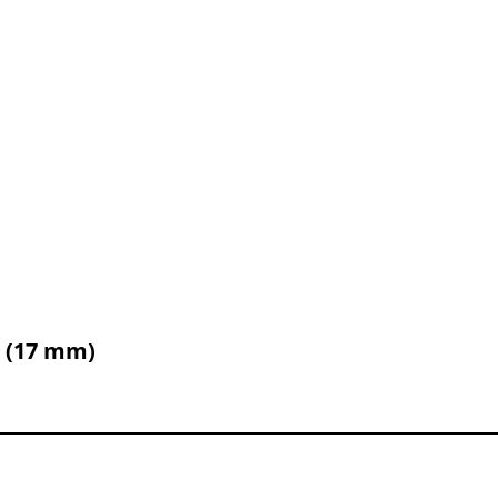
 (17 mm)