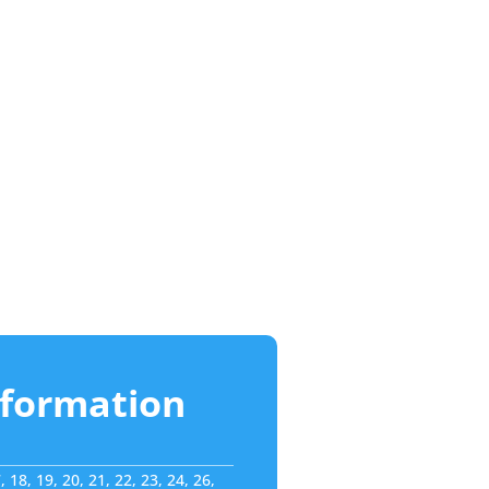
nformation
, 18, 19, 20, 21, 22, 23, 24, 26,