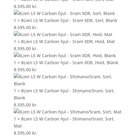
8.595,00
kr.
1 × 8Lien L5 W Carbon hjul - Sram XDR, Sort, Blank
8.595,00
kr.
1 × 8Lien L5 W Carbon hjul - Sram XDR, Hvid, Mat
8.595,00
kr.
1 × 8Lien L5 W Carbon hjul - Sram XDR, Hvid, Blank
8.595,00
kr.
1 × 8Lien L5 W Carbon hjul - Shimano/Sram, Sort,
Blank
8.595,00
kr.
1 × 8Lien L5 W Carbon hjul - Shimano/Sram, Sort,
Mat
8.595,00
kr.