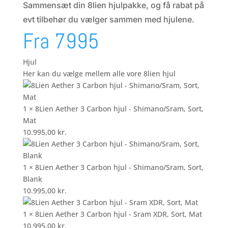
Sammensæt din 8lien hjulpakke, og få rabat på
evt tilbehør du vælger sammen med hjulene.
Fra 7995
Hjul
Her kan du vælge mellem alle vore 8lien hjul
1 × 8Lien Aether 3 Carbon hjul - Shimano/Sram, Sort,
Mat
10.995,00
kr.
1 × 8Lien Aether 3 Carbon hjul - Shimano/Sram, Sort,
Blank
10.995,00
kr.
1 × 8Lien Aether 3 Carbon hjul - Sram XDR, Sort, Mat
10.995,00
kr.