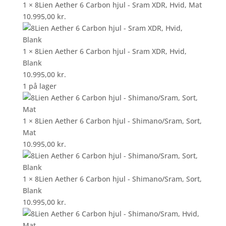
1 × 8Lien Aether 6 Carbon hjul - Sram XDR, Hvid, Mat
10.995,00
kr.
1 × 8Lien Aether 6 Carbon hjul - Sram XDR, Hvid,
Blank
10.995,00
kr.
1 på lager
1 × 8Lien Aether 6 Carbon hjul - Shimano/Sram, Sort,
Mat
10.995,00
kr.
1 × 8Lien Aether 6 Carbon hjul - Shimano/Sram, Sort,
Blank
10.995,00
kr.