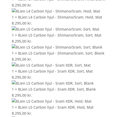
8.295,00
kr.
1 × 8Lien L4 Carbon hjul - Shimano/Sram, Hvid, Mat
8.295,00
kr.
1 × 8Lien L5 Carbon hjul - Shimano/Sram, Sort, Mat
8.295,00
kr.
1 × 8Lien L5 Carbon hjul - Shimano/Sram, Sort, Blank
8.295,00
kr.
1 × 8Lien L5 Carbon hjul - Sram XDR, Sort, Mat
8.295,00
kr.
1 × 8Lien L5 Carbon hjul - Sram XDR, Sort, Blank
8.295,00
kr.
1 × 8Lien L5 Carbon hjul - Sram XDR, Hvid, Mat
8.295,00
kr.