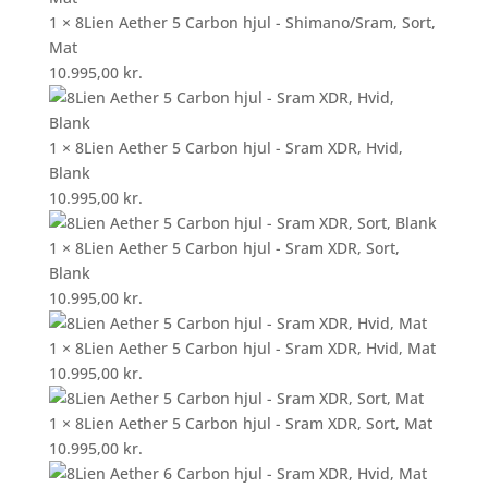
1 × 8Lien Aether 5 Carbon hjul - Shimano/Sram, Sort,
Mat
10.995,00
kr.
1 × 8Lien Aether 5 Carbon hjul - Sram XDR, Hvid,
Blank
10.995,00
kr.
1 × 8Lien Aether 5 Carbon hjul - Sram XDR, Sort,
Blank
10.995,00
kr.
1 × 8Lien Aether 5 Carbon hjul - Sram XDR, Hvid, Mat
10.995,00
kr.
1 × 8Lien Aether 5 Carbon hjul - Sram XDR, Sort, Mat
10.995,00
kr.