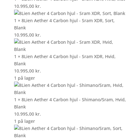
10.995,00
kr.
1 × 8Lien Aether 4 Carbon hjul - Sram XDR, Sort,
Blank
10.995,00
kr.
1 × 8Lien Aether 4 Carbon hjul - Sram XDR, Hvid,
Blank
10.995,00
kr.
1 på lager
1 × 8Lien Aether 4 Carbon hjul - Shimano/Sram, Hvid,
Blank
10.995,00
kr.
1 på lager