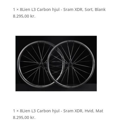
1 × 8Lien L3 Carbon hjul - Sram XDR, Sort, Blank
8.295,00
kr.
1 × 8Lien L3 Carbon hjul - Sram XDR, Hvid, Mat
8.295,00
kr.