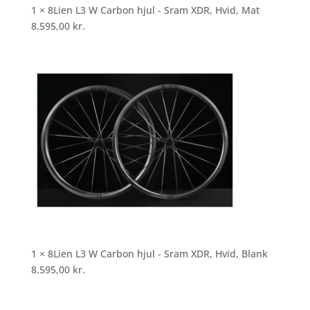
1 × 8Lien L3 W Carbon hjul - Sram XDR, Hvid, Mat
8.595,00
kr.
1 × 8Lien L3 W Carbon hjul - Sram XDR, Hvid, Blank
8.595,00
kr.