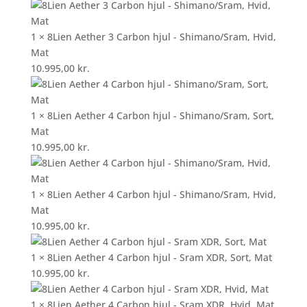
1 × 8Lien Aether 3 Carbon hjul - Shimano/Sram, Hvid,
Mat
10.995,00
kr.
1 × 8Lien Aether 4 Carbon hjul - Shimano/Sram, Sort,
Mat
10.995,00
kr.
1 × 8Lien Aether 4 Carbon hjul - Shimano/Sram, Hvid,
Mat
10.995,00
kr.
1 × 8Lien Aether 4 Carbon hjul - Sram XDR, Sort, Mat
10.995,00
kr.
1 × 8Lien Aether 4 Carbon hjul - Sram XDR, Hvid, Mat