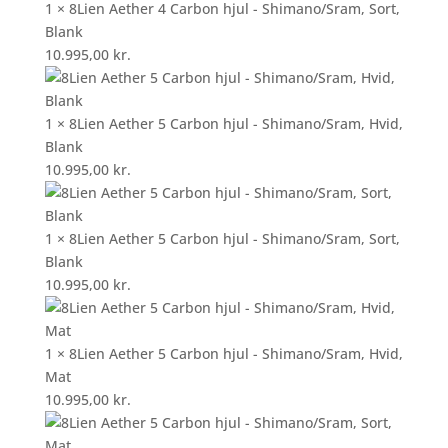
1 × 8Lien Aether 4 Carbon hjul - Shimano/Sram, Sort,
Blank
10.995,00
kr.
1 × 8Lien Aether 5 Carbon hjul - Shimano/Sram, Hvid,
Blank
10.995,00
kr.
1 × 8Lien Aether 5 Carbon hjul - Shimano/Sram, Sort,
Blank
10.995,00
kr.
1 × 8Lien Aether 5 Carbon hjul - Shimano/Sram, Hvid,
Mat
10.995,00
kr.