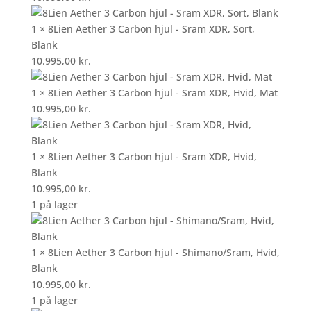
1 × 8Lien Aether 3 Carbon hjul - Sram XDR, Sort,
Blank
10.995,00
kr.
1 × 8Lien Aether 3 Carbon hjul - Sram XDR, Hvid, Mat
10.995,00
kr.
1 × 8Lien Aether 3 Carbon hjul - Sram XDR, Hvid,
Blank
10.995,00
kr.
1 på lager
1 × 8Lien Aether 3 Carbon hjul - Shimano/Sram, Hvid,
Blank
10.995,00
kr.
1 på lager