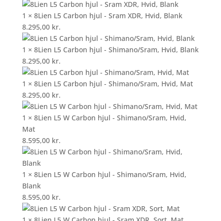
1 × 8Lien L5 Carbon hjul - Sram XDR, Hvid, Blank
8.295,00
kr.
1 × 8Lien L5 Carbon hjul - Shimano/Sram, Hvid, Blank
8.295,00
kr.
1 × 8Lien L5 Carbon hjul - Shimano/Sram, Hvid, Mat
8.295,00
kr.
1 × 8Lien L5 W Carbon hjul - Shimano/Sram, Hvid,
Mat
8.595,00
kr.
1 × 8Lien L5 W Carbon hjul - Shimano/Sram, Hvid,
Blank
8.595,00
kr.
1 × 8Lien L5 W Carbon hjul - Sram XDR, Sort, Mat