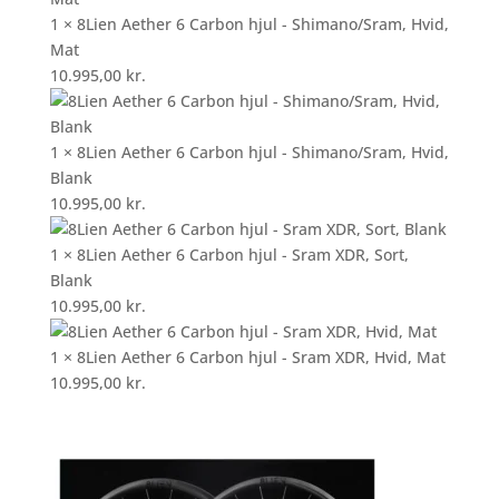
1 × 8Lien Aether 6 Carbon hjul - Shimano/Sram, Hvid,
Mat
10.995,00
kr.
1 × 8Lien Aether 6 Carbon hjul - Shimano/Sram, Hvid,
Blank
10.995,00
kr.
1 × 8Lien Aether 6 Carbon hjul - Sram XDR, Sort,
Blank
10.995,00
kr.
1 × 8Lien Aether 6 Carbon hjul - Sram XDR, Hvid, Mat
10.995,00
kr.