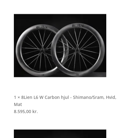
1 × 8Lien L6 W Carbon hjul - Shimano/Sram, Hvid,
Mat
8.595,00
kr.