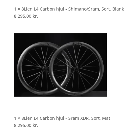
1 × 8Lien L4 Carbon hjul - Shimano/Sram, Sort, Blank
8.295,00
kr.
1 × 8Lien L4 Carbon hjul - Sram XDR, Sort, Mat
8.295,00
kr.