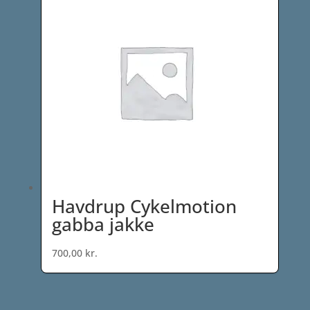
Havdrup Cykelmotion
gabba jakke
700,00
kr.